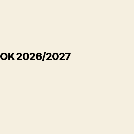
ROK 2026/2027