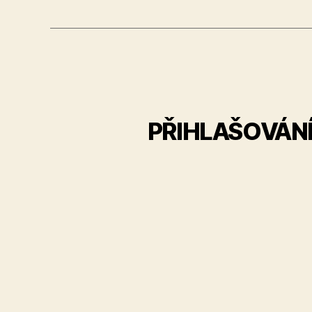
PŘIHLAŠOVÁNÍ