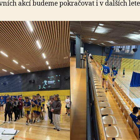
vních akcí budeme pokračovat i v dalších lete