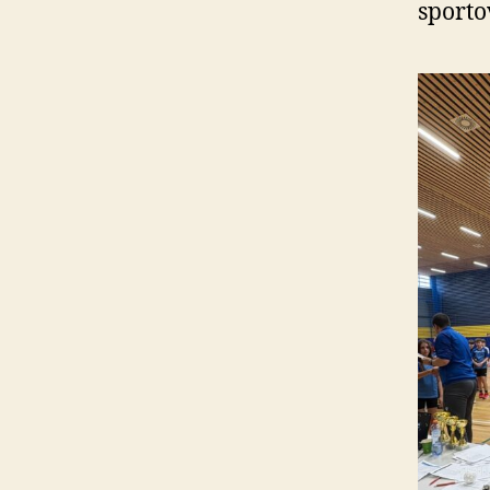
sporto